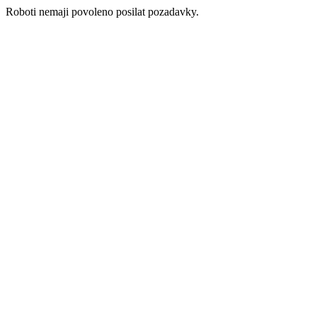
Roboti nemaji povoleno posilat pozadavky.