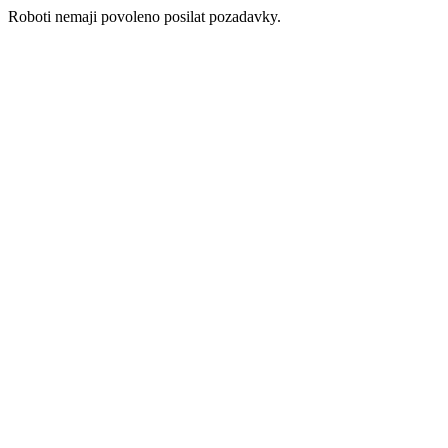
Roboti nemaji povoleno posilat pozadavky.