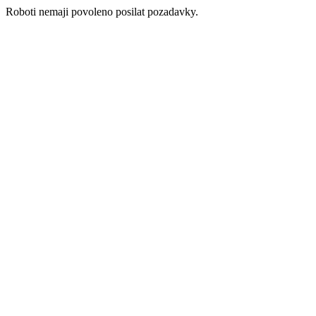
Roboti nemaji povoleno posilat pozadavky.