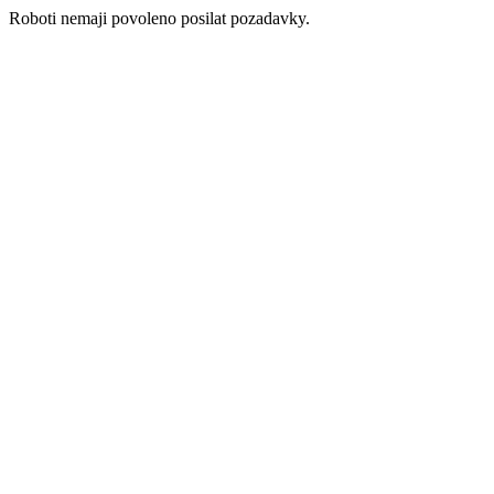
Roboti nemaji povoleno posilat pozadavky.