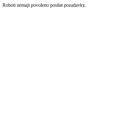
Roboti nemaji povoleno posilat pozadavky.