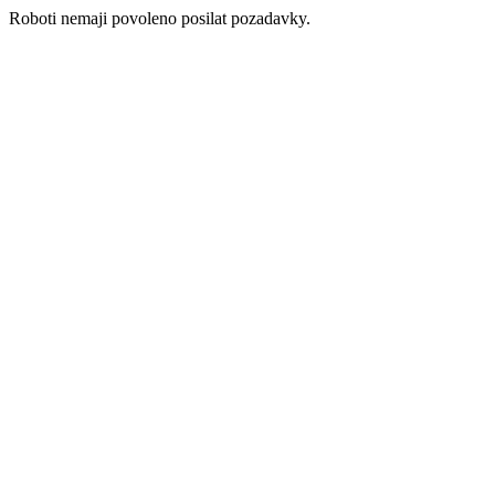
Roboti nemaji povoleno posilat pozadavky.