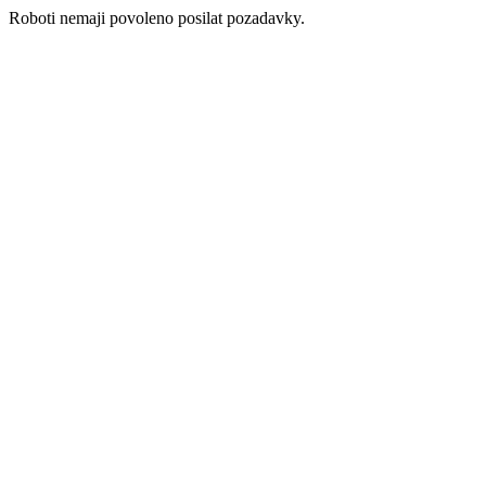
Roboti nemaji povoleno posilat pozadavky.