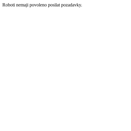
Roboti nemaji povoleno posilat pozadavky.