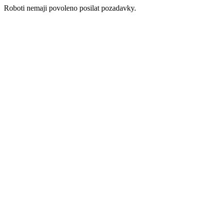
Roboti nemaji povoleno posilat pozadavky.