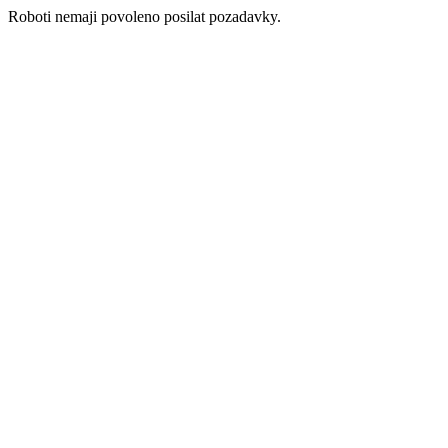
Roboti nemaji povoleno posilat pozadavky.