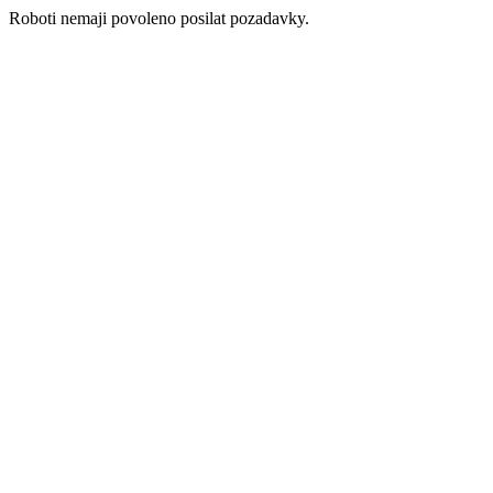
Roboti nemaji povoleno posilat pozadavky.