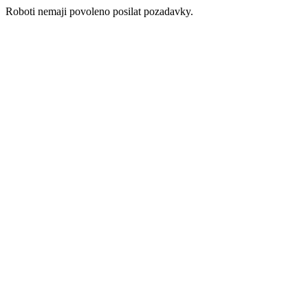
Roboti nemaji povoleno posilat pozadavky.