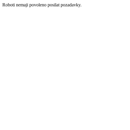
Roboti nemaji povoleno posilat pozadavky.