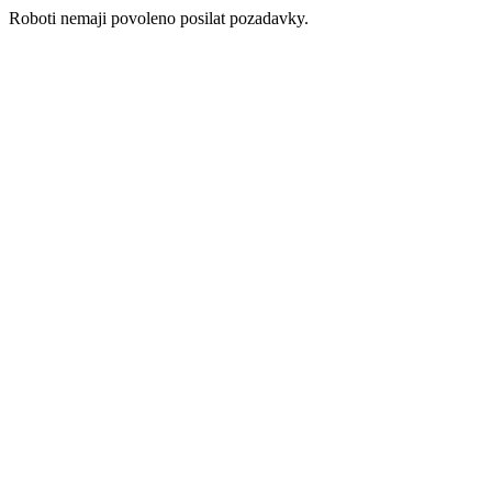
Roboti nemaji povoleno posilat pozadavky.