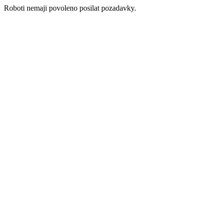
Roboti nemaji povoleno posilat pozadavky.