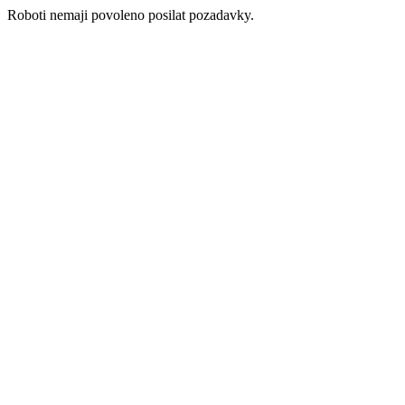
Roboti nemaji povoleno posilat pozadavky.