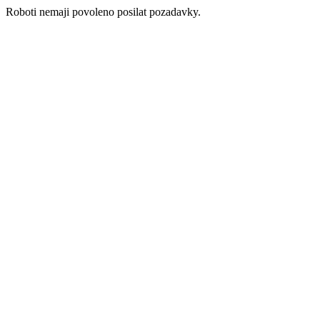
Roboti nemaji povoleno posilat pozadavky.