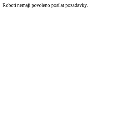
Roboti nemaji povoleno posilat pozadavky.