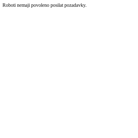
Roboti nemaji povoleno posilat pozadavky.