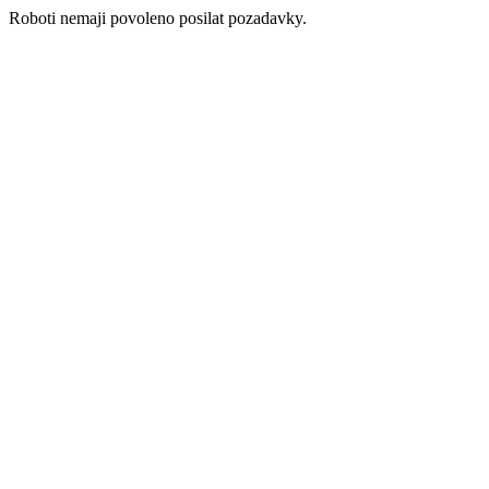
Roboti nemaji povoleno posilat pozadavky.