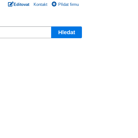
Editovat
Kontakt
Přidat firmu
Hledat