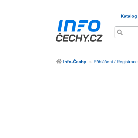
Katalog
Info-Čechy
Přihlášení / Registrace