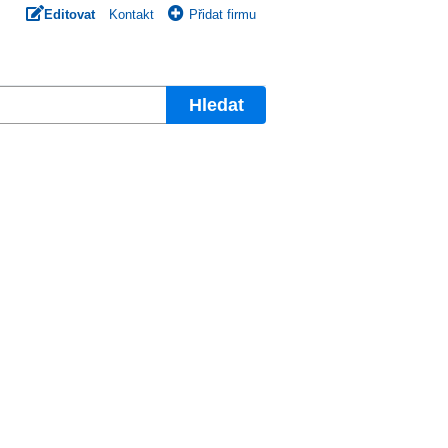
Editovat
Kontakt
Přidat firmu
Hledat