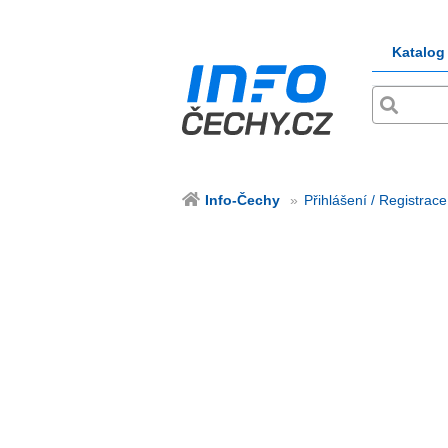
Katalog
Info-Čechy
Přihlášení / Registrace