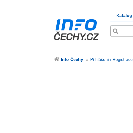
Katalog
Info-Čechy
Přihlášení / Registrace