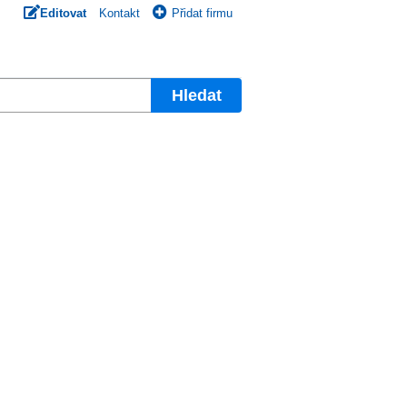
Editovat
Kontakt
Přidat firmu
Hledat